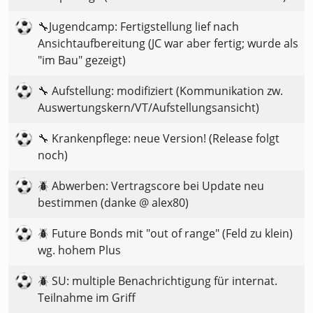
🔧Jugendcamp: Fertigstellung lief nach
Ansichtaufbereitung (JC war aber fertig; wurde als
"im Bau" gezeigt)
🔧 Aufstellung: modifiziert (Kommunikation zw.
Auswertungskern/VT/Aufstellungsansicht)
🔧 Krankenpflege: neue Version! (Release folgt
noch)
🪲 Abwerben: Vertragscore bei Update neu
bestimmen (danke @ alex80)
🪲 Future Bonds mit "out of range" (Feld zu klein)
wg. hohem Plus
🪲 SU: multiple Benachrichtigung für internat.
Teilnahme im Griff