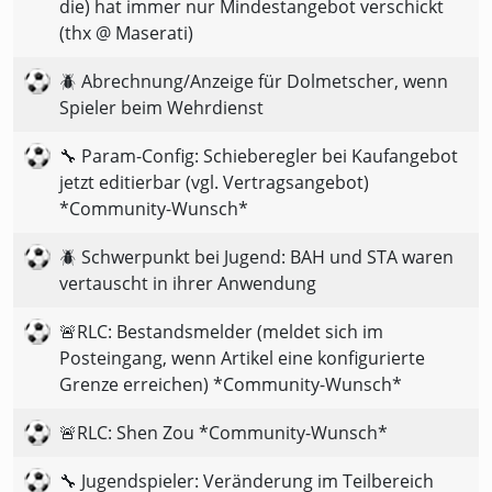
die) hat immer nur Mindestangebot verschickt
(thx @ Maserati)
🪲 Abrechnung/Anzeige für Dolmetscher, wenn
Spieler beim Wehrdienst
🔧 Param-Config: Schieberegler bei Kaufangebot
jetzt editierbar (vgl. Vertragsangebot)
*Community-Wunsch*
🪲 Schwerpunkt bei Jugend: BAH und STA waren
vertauscht in ihrer Anwendung
🚨RLC: Bestandsmelder (meldet sich im
Posteingang, wenn Artikel eine konfigurierte
Grenze erreichen) *Community-Wunsch*
🚨RLC: Shen Zou *Community-Wunsch*
🔧 Jugendspieler: Veränderung im Teilbereich