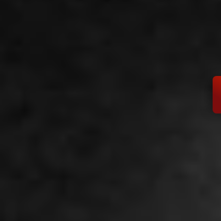
Rechtliches
Teilen