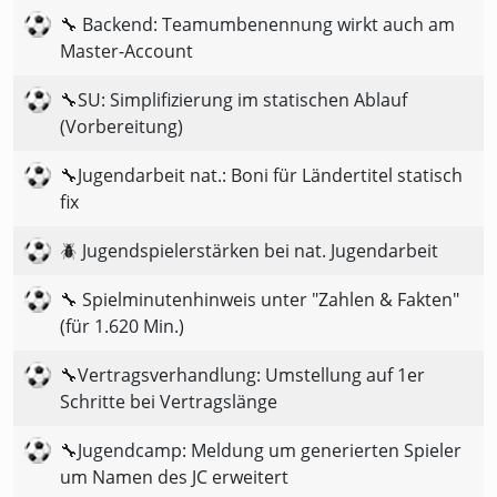
🔧 Backend: Teamumbenennung wirkt auch am
Master-Account
🔧SU: Simplifizierung im statischen Ablauf
(Vorbereitung)
🔧Jugendarbeit nat.: Boni für Ländertitel statisch
fix
🪲 Jugendspielerstärken bei nat. Jugendarbeit
🔧 Spielminutenhinweis unter "Zahlen & Fakten"
(für 1.620 Min.)
🔧Vertragsverhandlung: Umstellung auf 1er
Schritte bei Vertragslänge
🔧Jugendcamp: Meldung um generierten Spieler
um Namen des JC erweitert