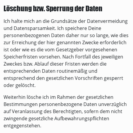
Löschung bzw. Sperrung der Daten
Ich halte mich an die Grundsätze der Datenvermeidung
und Datensparsamkeit. Ich speichere Deine
personenbezogenen Daten daher nur so lange, wie dies
zur Erreichung der hier genannten Zwecke erforderlich
ist oder wie es die vom Gesetzgeber vorgesehenen
Speicherfristen vorsehen. Nach Fortfall des jeweiligen
Zweckes bzw. Ablauf dieser Fristen werden die
entsprechenden Daten routinemäßig und
entsprechend den gesetzlichen Vorschriften gesperrt
oder gelöscht.
Weiterhin lösche ich im Rahmen der gesetzlichen
Bestimmungen personenbezogene Daten unverzüglich
auf Veranlassung des Berechtigten, sofern dem nicht
zwingende gesetzliche Aufbewahrungspflichten
entgegenstehen.