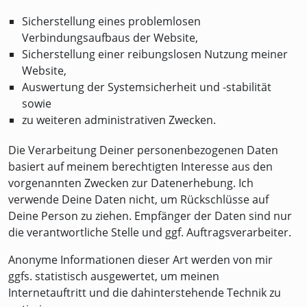
Sicherstellung eines problemlosen
Verbindungsaufbaus der Website,
Sicherstellung einer reibungslosen Nutzung meiner
Website,
Auswertung der Systemsicherheit und -stabilität
sowie
zu weiteren administrativen Zwecken.
Die Verarbeitung Deiner personenbezogenen Daten
basiert auf meinem berechtigten Interesse aus den
vorgenannten Zwecken zur Datenerhebung. Ich
verwende Deine Daten nicht, um Rückschlüsse auf
Deine Person zu ziehen. Empfänger der Daten sind nur
die verantwortliche Stelle und ggf. Auftragsverarbeiter.
Anonyme Informationen dieser Art werden von mir
ggfs. statistisch ausgewertet, um meinen
Internetauftritt und die dahinterstehende Technik zu