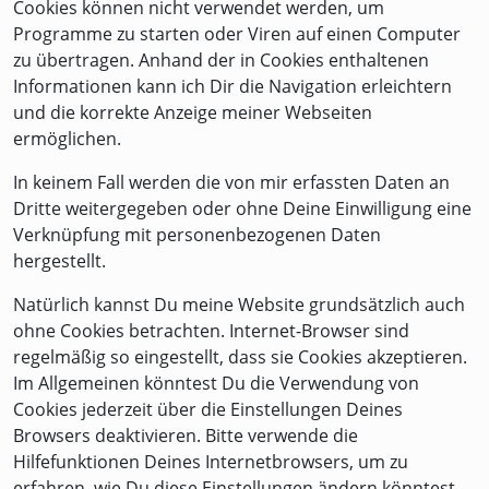
Cookies können nicht verwendet werden, um
Programme zu starten oder Viren auf einen Computer
zu übertragen. Anhand der in Cookies enthaltenen
Informationen kann ich Dir die Navigation erleichtern
und die korrekte Anzeige meiner Webseiten
ermöglichen.
In keinem Fall werden die von mir erfassten Daten an
Dritte weitergegeben oder ohne Deine Einwilligung eine
Verknüpfung mit personenbezogenen Daten
hergestellt.
Natürlich kannst Du meine Website grundsätzlich auch
ohne Cookies betrachten. Internet-Browser sind
regelmäßig so eingestellt, dass sie Cookies akzeptieren.
Im Allgemeinen könntest Du die Verwendung von
Cookies jederzeit über die Einstellungen Deines
Browsers deaktivieren. Bitte verwende die
Hilfefunktionen Deines Internetbrowsers, um zu
erfahren, wie Du diese Einstellungen ändern könntest.