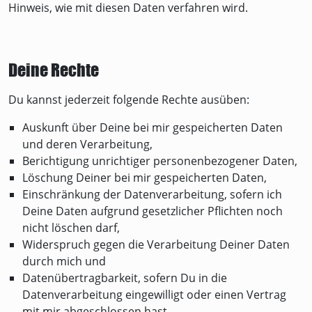
Hinweis, wie mit diesen Daten verfahren wird.
Deine Rechte
Du kannst jederzeit folgende Rechte ausüben:
Auskunft über Deine bei mir gespeicherten Daten
und deren Verarbeitung,
Berichtigung unrichtiger personenbezogener Daten,
Löschung Deiner bei mir gespeicherten Daten,
Einschränkung der Datenverarbeitung, sofern ich
Deine Daten aufgrund gesetzlicher Pflichten noch
nicht löschen darf,
Widerspruch gegen die Verarbeitung Deiner Daten
durch mich und
Datenübertragbarkeit, sofern Du in die
Datenverarbeitung eingewilligt oder einen Vertrag
mit mir abgeschlossen hast.