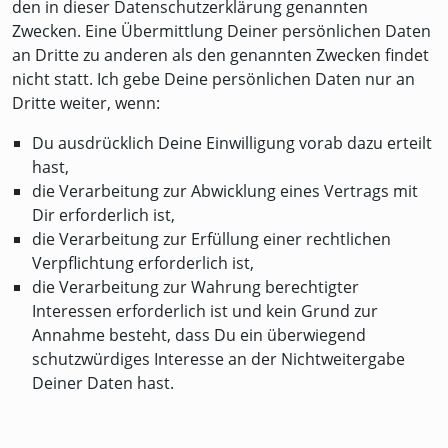
den in dieser Datenschutzerklärung genannten
Zwecken. Eine Übermittlung Deiner persönlichen Daten
an Dritte zu anderen als den genannten Zwecken findet
nicht statt. Ich gebe Deine persönlichen Daten nur an
Dritte weiter, wenn:
Du ausdrücklich Deine Einwilligung vorab dazu erteilt
hast,
die Verarbeitung zur Abwicklung eines Vertrags mit
Dir erforderlich ist,
die Verarbeitung zur Erfüllung einer rechtlichen
Verpflichtung erforderlich ist,
die Verarbeitung zur Wahrung berechtigter
Interessen erforderlich ist und kein Grund zur
Annahme besteht, dass Du ein überwiegend
schutzwürdiges Interesse an der Nichtweitergabe
Deiner Daten hast.