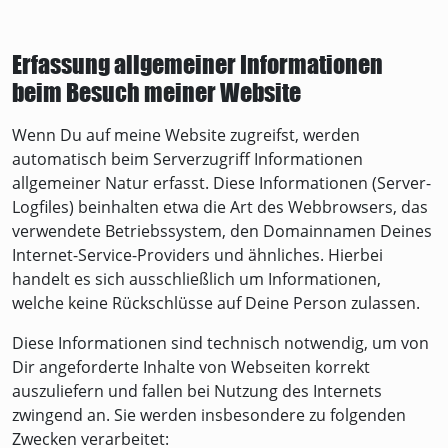
Erfassung allgemeiner Informationen
beim Besuch meiner Website
Wenn Du auf meine Website zugreifst, werden
automatisch beim Serverzugriff Informationen
allgemeiner Natur erfasst. Diese Informationen (Server-
Logfiles) beinhalten etwa die Art des Webbrowsers, das
verwendete Betriebssystem, den Domainnamen Deines
Internet-Service-Providers und ähnliches. Hierbei
handelt es sich ausschließlich um Informationen,
welche keine Rückschlüsse auf Deine Person zulassen.
Diese Informationen sind technisch notwendig, um von
Dir angeforderte Inhalte von Webseiten korrekt
auszuliefern und fallen bei Nutzung des Internets
zwingend an. Sie werden insbesondere zu folgenden
Zwecken verarbeitet: