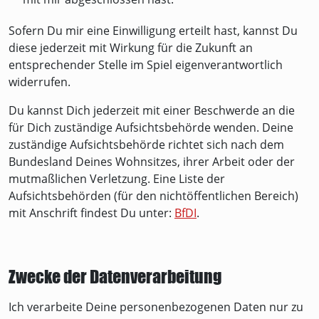
Sofern Du mir eine Einwilligung erteilt hast, kannst Du
diese jederzeit mit Wirkung für die Zukunft an
entsprechender Stelle im Spiel eigenverantwortlich
widerrufen.
Du kannst Dich jederzeit mit einer Beschwerde an die
für Dich zuständige Aufsichtsbehörde wenden. Deine
zuständige Aufsichtsbehörde richtet sich nach dem
Bundesland Deines Wohnsitzes, ihrer Arbeit oder der
mutmaßlichen Verletzung. Eine Liste der
Aufsichtsbehörden (für den nichtöffentlichen Bereich)
mit Anschrift findest Du unter:
BfDI
.
Zwecke der Datenverarbeitung
Ich verarbeite Deine personenbezogenen Daten nur zu