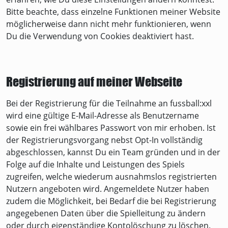
Bitte beachte, dass einzelne Funktionen meiner Website
möglicherweise dann nicht mehr funktionieren, wenn
Du die Verwendung von Cookies deaktiviert hast.
Registrierung auf meiner Webseite
Bei der Registrierung für die Teilnahme an fussball:xxl
wird eine gültige E-Mail-Adresse als Benutzername
sowie ein frei wählbares Passwort von mir erhoben. Ist
der Registrierungsvorgang nebst Opt-In vollständig
abgeschlossen, kannst Du ein Team gründen und in der
Folge auf die Inhalte und Leistungen des Spiels
zugreifen, welche wiederum ausnahmslos registrierten
Nutzern angeboten wird. Angemeldete Nutzer haben
zudem die Möglichkeit, bei Bedarf die bei Registrierung
angegebenen Daten über die Spielleitung zu ändern
oder durch eigenständige Kontolöschung zu löschen.