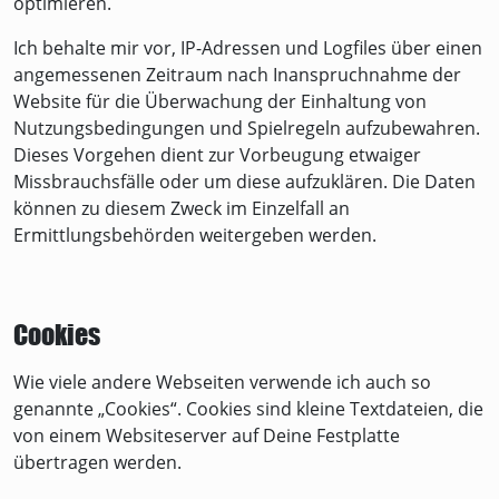
optimieren.
Ich behalte mir vor, IP-Adressen und Logfiles über einen
angemessenen Zeitraum nach Inanspruchnahme der
Website für die Überwachung der Einhaltung von
Nutzungsbedingungen und Spielregeln aufzubewahren.
Dieses Vorgehen dient zur Vorbeugung etwaiger
Missbrauchsfälle oder um diese aufzuklären. Die Daten
können zu diesem Zweck im Einzelfall an
Ermittlungsbehörden weitergeben werden.
Cookies
Wie viele andere Webseiten verwende ich auch so
genannte „Cookies“. Cookies sind kleine Textdateien, die
von einem Websiteserver auf Deine Festplatte
übertragen werden.