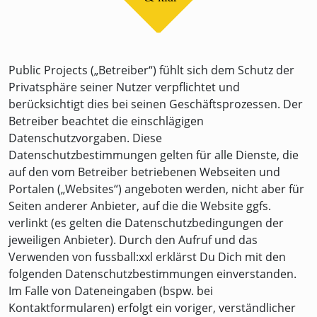
Public Projects („Betreiber“) fühlt sich dem Schutz der
Privatsphäre seiner Nutzer verpflichtet und
berücksichtigt dies bei seinen Geschäftsprozessen. Der
Betreiber beachtet die einschlägigen
Datenschutzvorgaben. Diese
Datenschutzbestimmungen gelten für alle Dienste, die
auf den vom Betreiber betriebenen Webseiten und
Portalen („Websites“) angeboten werden, nicht aber für
Seiten anderer Anbieter, auf die die Website ggfs.
verlinkt (es gelten die Datenschutzbedingungen der
jeweiligen Anbieter). Durch den Aufruf und das
Verwenden von fussball:xxl erklärst Du Dich mit den
folgenden Datenschutzbestimmungen einverstanden.
Im Falle von Dateneingaben (bspw. bei
Kontaktformularen) erfolgt ein voriger, verständlicher