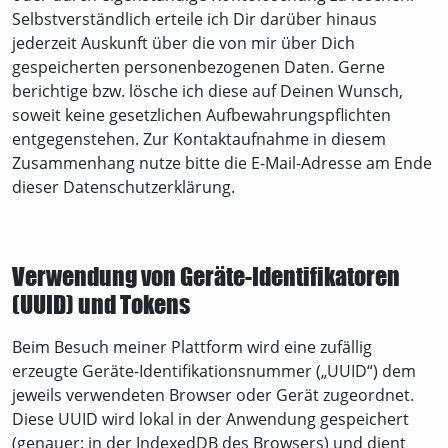
Selbstverständlich erteile ich Dir darüber hinaus
jederzeit Auskunft über die von mir über Dich
gespeicherten personenbezogenen Daten. Gerne
berichtige bzw. lösche ich diese auf Deinen Wunsch,
soweit keine gesetzlichen Aufbewahrungspflichten
entgegenstehen. Zur Kontaktaufnahme in diesem
Zusammenhang nutze bitte die E-Mail-Adresse am Ende
dieser Datenschutzerklärung.
Verwendung von Geräte-Identifikatoren
(UUID) und Tokens
Beim Besuch meiner Plattform wird eine zufällig
erzeugte Geräte-Identifikationsnummer („UUID“) dem
jeweils verwendeten Browser oder Gerät zugeordnet.
Diese UUID wird lokal in der Anwendung gespeichert
(genauer: in der IndexedDB des Browsers) und dient