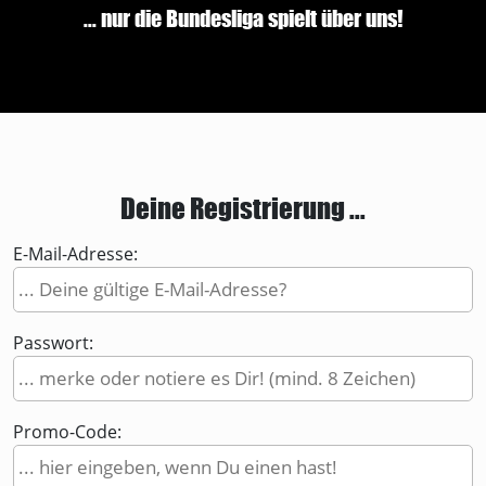
... nur die Bundesliga spielt über uns!
Deine Registrierung ...
E-Mail-Adresse:
Passwort:
Promo-Code: