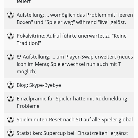
feuert
Aufstellung: ... womöglich das Problem mit "leeren
Boxen" und "Spieler weg" während "live" gelöst.
Pokalvitrine: Aufruf führte unerwartet zu "Keine
Tradition!"
🚨 Aufstellung: ... um Player-Swap erweitert (neues
Icon im Menü; Spielerwechsel nun auch mit T
möglich)
Blog: Skype-Byebye
Einzelprämie für Spieler hatte mit Rückmeldung
Probleme
Spielminuten-Reset nach SU auf alle Spieler global
Statistiken: Supercup bei "Einsatzzeiten" ergänzt