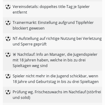
Vereinsdetails: doppeltes title-Tag je Spieler
entfernt
Trainermarkt: Einstellung aufgrund Tippfehler
blockiert gewesen
NT-Aufstellung auf richtige Nutzung bei Verletzung
und Sperre geprüft
🚨 Nachtlauf: Info an Manager, die Jugendspieler
mit 18 Jahren haben, welche in bis zu drei
Spieltagen weg sind
Spieler nicht mehr in die Jugend schickbar, wenn
18 Jahre und Geburtstag in bis zu drei Spieltagen
Prüfung wg. Frischezuwachs im Nachtlauf (störfrei
und solid)