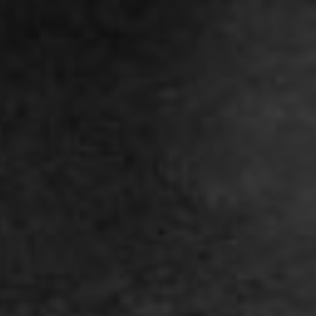
Rechtliches
Teilen