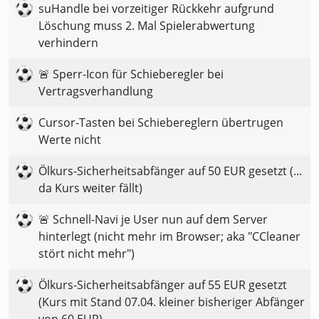
suHandle bei vorzeitiger Rückkehr aufgrund
Löschung muss 2. Mal Spielerabwertung
verhindern
🚨 Sperr-Icon für Schieberegler bei
Vertragsverhandlung
Cursor-Tasten bei Schiebereglern übertrugen
Werte nicht
Ölkurs-Sicherheitsabfänger auf 50 EUR gesetzt (...
da Kurs weiter fällt)
🚨 Schnell-Navi je User nun auf dem Server
hinterlegt (nicht mehr im Browser; aka "CCleaner
stört nicht mehr")
Ölkurs-Sicherheitsabfänger auf 55 EUR gesetzt
(Kurs mit Stand 07.04. kleiner bisheriger Abfänger