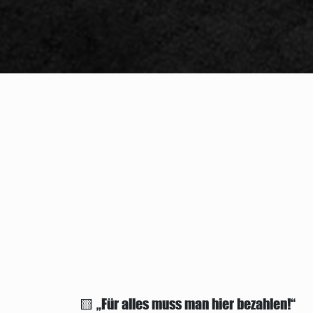
🟨 „Für alles muss man hier bezahlen!“