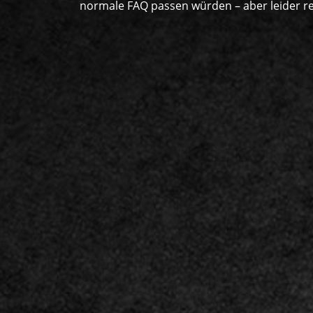
normale FAQ passen würden – aber leider r