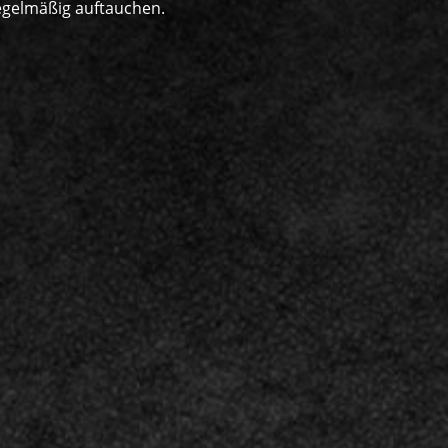
egelmäßig auftauchen.