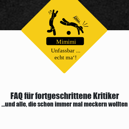
FAQ für fortgeschrittene Kritiker
…und alle, die schon immer mal meckern wollten