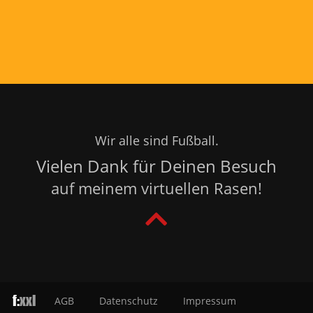
Rechtliches
Teilen
Wir alle sind Fußball.
Vielen Dank für Deinen Besuch
auf meinem virtuellen Rasen!
f:
xxl
AGB
Datenschutz
Impressum